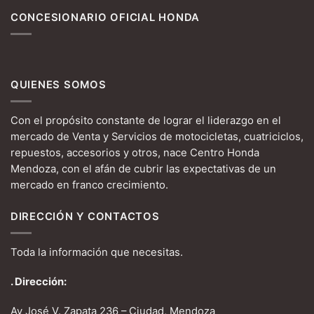
CONCESIONARIO OFICIAL HONDA
QUIENES SOMOS
Con el propósito constante de lograr el liderazgo en el
mercado de Venta y Servicios de motocicletas, cuatriciclos,
repuestos, accesorios y otros, nace Centro Honda
Mendoza, con el afán de cubrir las expectativas de un
mercado en franco crecimiento.
DIRECCIÓN Y CONTACTOS
Toda la información que necesitas.
. Dirección:
Av José V. Zapata 236 – Ciudad, Mendoza