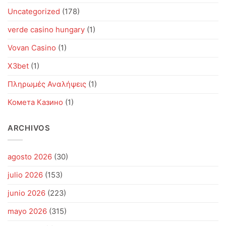
Uncategorized
(178)
verde casino hungary
(1)
Vovan Casino
(1)
X3bet
(1)
Πληρωμές Αναλήψεις
(1)
Комета Казино
(1)
ARCHIVOS
agosto 2026
(30)
julio 2026
(153)
junio 2026
(223)
mayo 2026
(315)