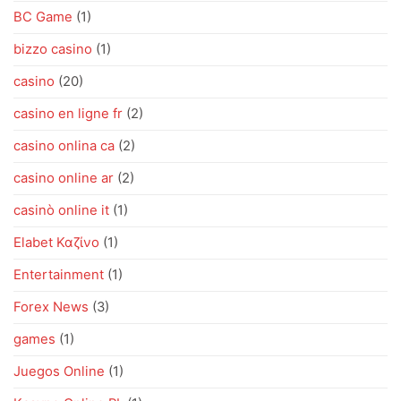
BC Game
(1)
bizzo casino
(1)
casino
(20)
casino en ligne fr
(2)
casino onlina ca
(2)
casino online ar
(2)
casinò online it
(1)
Elabet Καζίνο
(1)
Entertainment
(1)
Forex News
(3)
games
(1)
Juegos Online
(1)