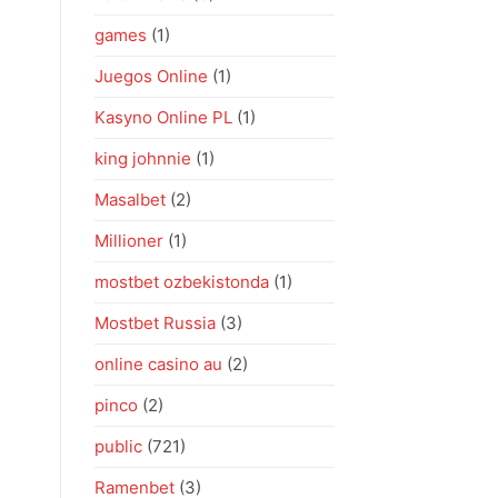
games
(1)
Juegos Online
(1)
Kasyno Online PL
(1)
king johnnie
(1)
Masalbet
(2)
Millioner
(1)
mostbet ozbekistonda
(1)
Mostbet Russia
(3)
online casino au
(2)
pinco
(2)
public
(721)
Ramenbet
(3)