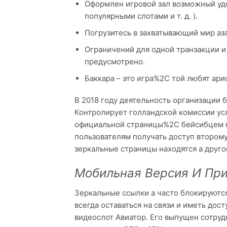
Оформлен игровой зал возможный уд
популярными слотами и т. д. ).
Погрузитесь в захватывающий мир азар
Ограничений для одной транзакции и
предусмотрено.
Баккара – это игра%2C той любят ари
В 2018 году деятельность организации
Контролирует голландской комиссии усл
официальной страницы%2C бейсибцем н
пользователям получать доступ второму
зеркальные страницы находятся а друго
Мобильная Версия И При
Зеркальные ссылки а часто блокируютс
всегда оставаться на связи и иметь дост
видеослот Авиатор. Его выпущен сотруд