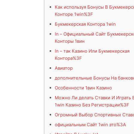
Как используя Бонусы В Букмекерс
Конторе 1win%3F
Букмекерская Контора 1win
In – Официальный Сайт Букмекерск
Конторы 1вин
In – так Казино Или Букмекерская
Контора%3F
Авиатор
дополнительные Бонусы На банков
Особенности 1вин Казино
Можно Ли делать Ставки И Играть 
1win Казино Без Регистрации%3F
Огромный Выбор Спортивных Став
официальным Сайт 1win это%3A