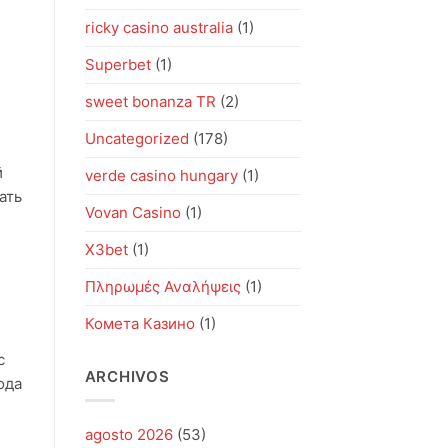
ricky casino australia
(1)
Superbet
(1)
sweet bonanza TR
(2)
Uncategorized
(178)
й
verde casino hungary
(1)
ать
Vovan Casino
(1)
X3bet
(1)
Πληρωμές Αναλήψεις
(1)
Комета Казино
(1)
с
ARCHIVOS
ода
agosto 2026
(53)