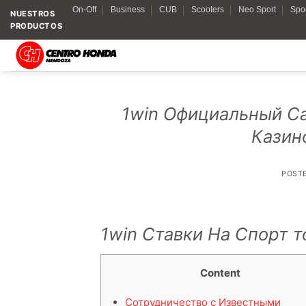
Saltar
On-Off
Business
CUB
Scooters
Neo Sport
Spor
NUESTROS
al
PRODUCTOS
contenido
1win Официальный Са
Казин
POST
1win Ставки На Спорт 
Content
Сотрудничество с Известными