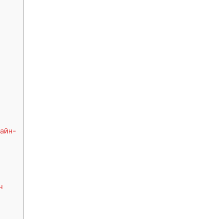
айн-
н