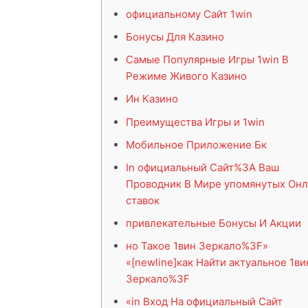
официальному Сайт 1win
Бонусы Для Казино
Самые Популярные Игры 1win В
Режиме Живого Казино
Ин Казино
Преимущества Игры и 1win
Мобильное Приложение Бк
In официальный Сайт%3A Ваш
Проводник В Мире упомянутых Онл
ставок
привлекательные Бонусы И Акции
но Такое 1вин Зеркало%3F»
«[newline]как Найти актуальное 1ви
Зеркало%3F
«in Вход На официальный Сайт